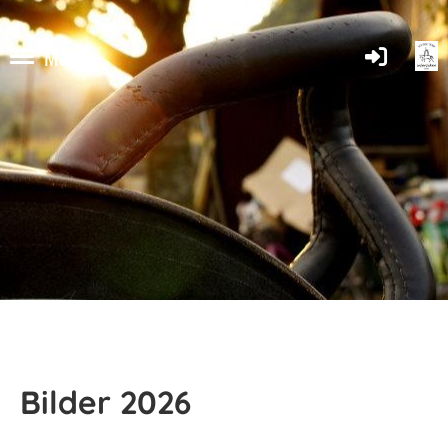
Menü
Bilder 2026