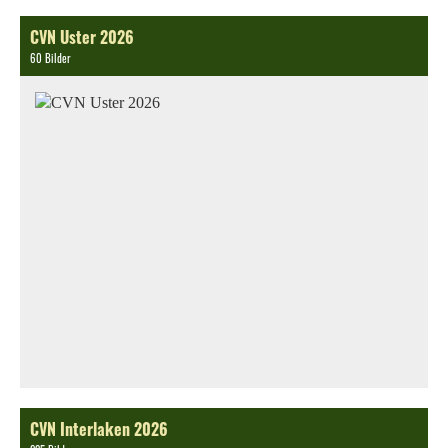
CVN Uster 2026
60 Bilder
CVN Interlaken 2026