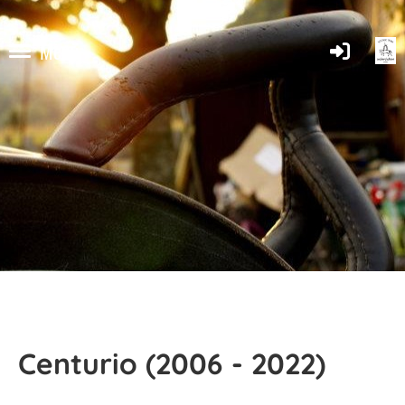
Menü
Centurio (2006 - 2022)