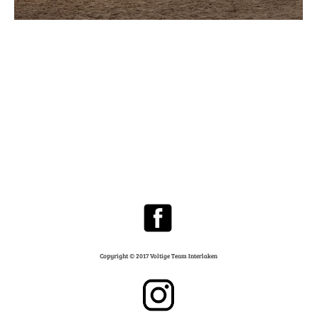
Copyright © 2017 Voltige Team Interlaken