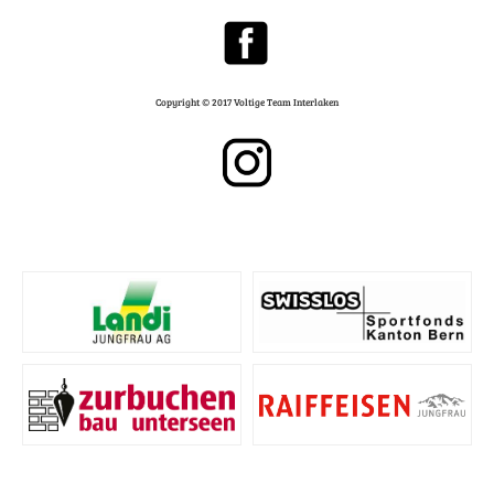
Copyright © 2017 Voltige Team Interlaken