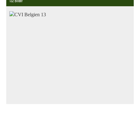
132 Bilder