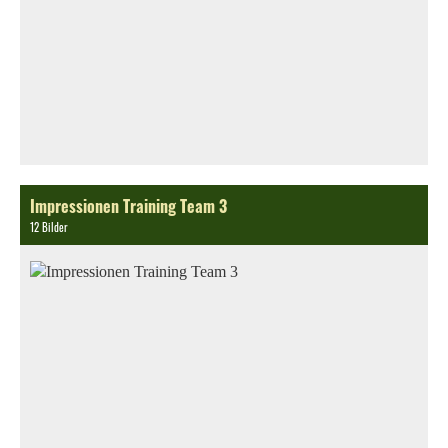
Impressionen Training Team 3
12 Bilder