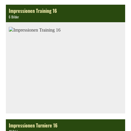
Impressionen Training 16
6 Bilder
Impressionen Turniere 16