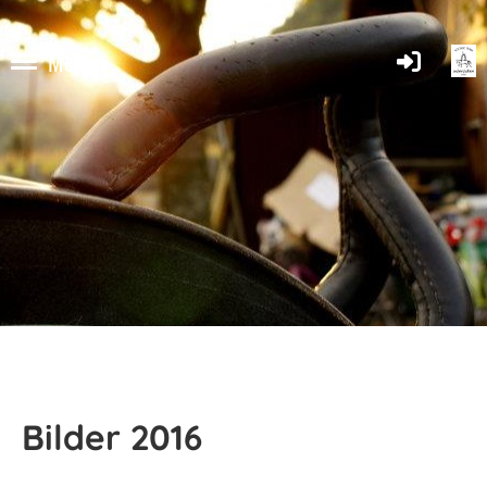
Menü
Bilder 2016