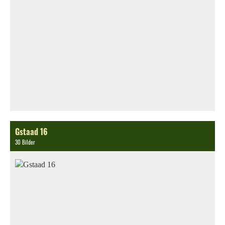
Gstaad 16
30 Bilder