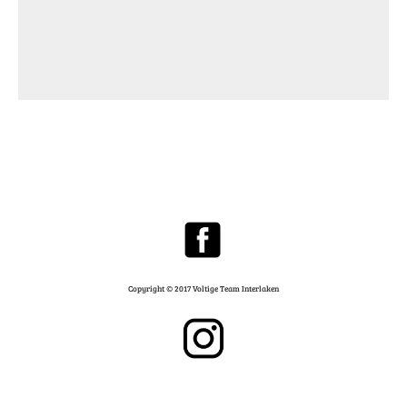
Copyright © 2017 Voltige Team Interlaken