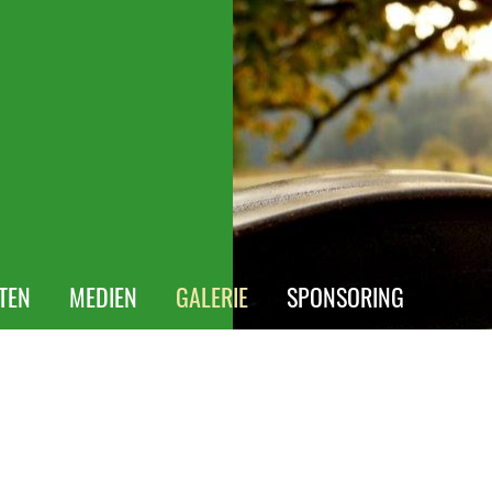
ÄTEN
MEDIEN
GALERIE
SPONSORING