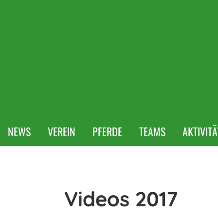
NEWS
VEREIN
PFERDE
TEAMS
AKTIVIT
Videos 2017