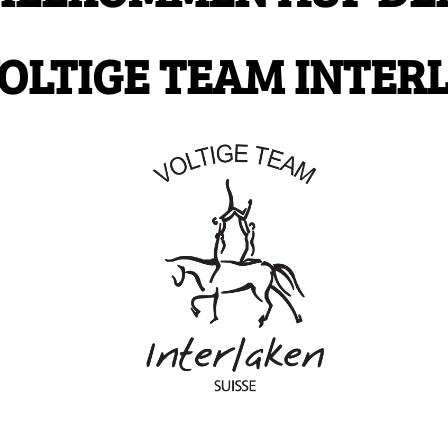
OLTIGE TEAM INTER