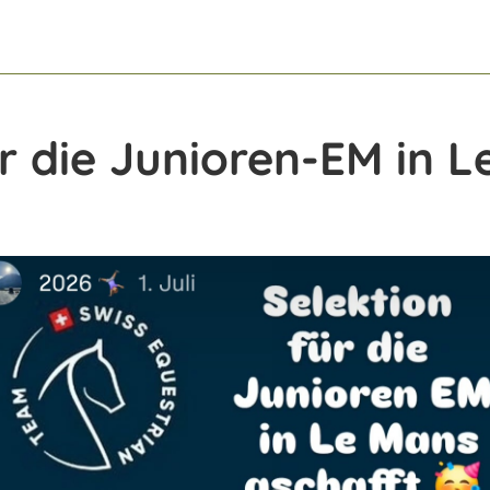
ür die Junioren-EM in 