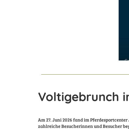
Voltigebrunch 
Am 27. Juni 2026 fand im Pferdesportcenter
zahlreiche Besucherinnen und Besucher be