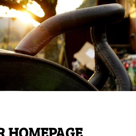
R HOMEPAGE