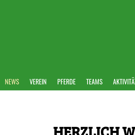
NEWS
VEREIN
PFERDE
TEAMS
AKTIVIT
HERZLICH 