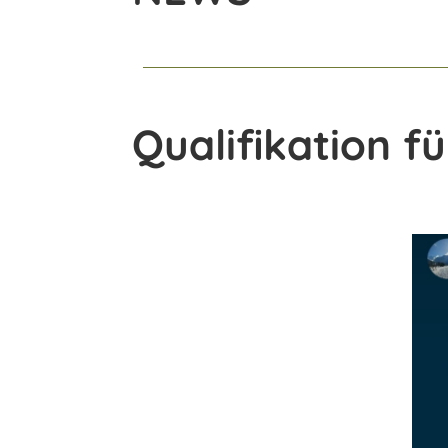
Qualifikation f