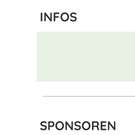
INFOS
SPONSOREN