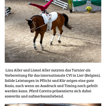
Lina Aller und Lionel Aller nutzten das Turnier als
Vorbereitung für das internationale CVI in Lier (Belgien).
Solide Leistungen in Pflicht und Kür zeigen eine gute
Basis, auch wenn an Ausdruck und Timing noch gefeilt
werden kann. Pferd Coretto präsentierte sich dabei
souverän und aufmerksamliebend.