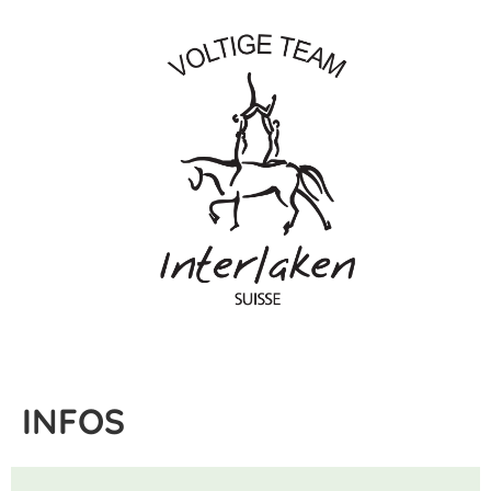
INFOS