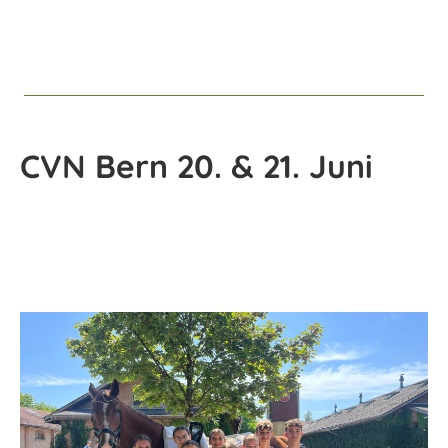
CVN Bern 20. & 21. Juni