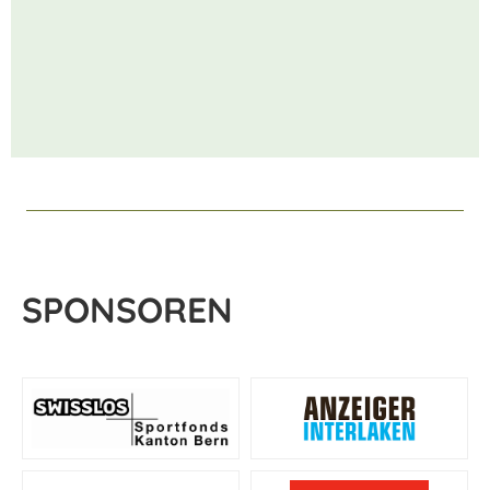
SPONSOREN