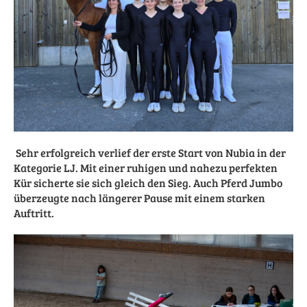
Sehr erfolgreich verlief der erste Start von Nubia in der
Kategorie LJ. Mit einer ruhigen und nahezu perfekten
Kür sicherte sie sich gleich den Sieg. Auch Pferd Jumbo
überzeugte nach längerer Pause mit einem starken
Auftritt.