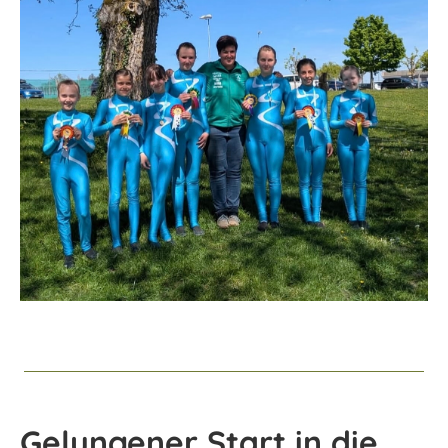
Gelungener Start in die