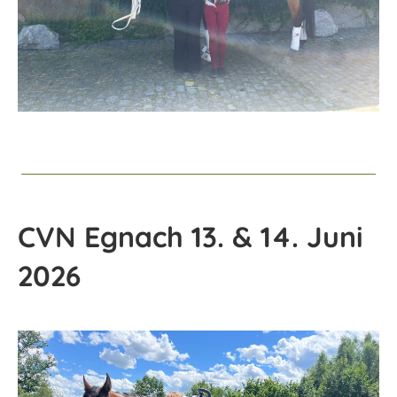
CVN Egnach 13. & 14. Juni
2026