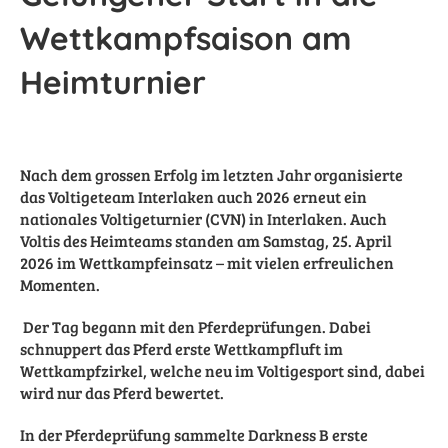
Wettkampfsaison am
Heimturnier
Nach dem grossen Erfolg im letzten Jahr organisierte
das Voltigeteam Interlaken auch 2026 erneut ein
nationales Voltigeturnier (CVN) in Interlaken. Auch
Voltis des Heimteams standen am Samstag, 25. April
2026 im Wettkampfeinsatz – mit vielen erfreulichen
Momenten.
Der Tag begann mit den Pferdeprüfungen. Dabei
schnuppert das Pferd erste Wettkampfluft im
Wettkampfzirkel, welche neu im Voltigesport sind, dabei
wird nur das Pferd bewertet.
In der Pferdeprüfung sammelte Darkness B erste