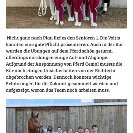
Nicht ganz nach Plan lief es den Senioren 1. Die Voltis
konnten eine gute Pflicht präsentieren. Auch in der Kür
wurden die Übungen auf dem Pferd schön geturnt,
allerdings misslangen einige Auf- und Abgänge.
Aufgrund der Anspannung von Pferd Cemal musste die
Kür nach einigen Unsicherheiten von der Richterin
abgebrochen werden. Dennoch konnten wichtige
Erfahrungen für die Zukunft gesammelt werden und
aufgezeigt, woran das Team noch arbeiten muss.