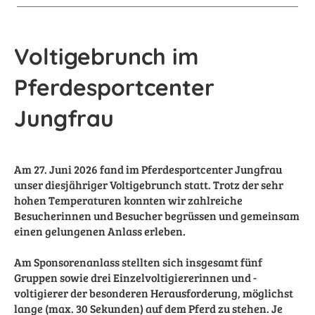
Voltigebrunch im
Pferdesportcenter
Jungfrau
Am 27. Juni 2026 fand im Pferdesportcenter Jungfrau
unser diesjähriger Voltigebrunch statt. Trotz der sehr
hohen Temperaturen konnten wir zahlreiche
Besucherinnen und Besucher begrüssen und gemeinsam
einen gelungenen Anlass erleben.
Am Sponsorenanlass stellten sich insgesamt fünf
Gruppen sowie drei Einzelvoltigiererinnen und -
voltigierer der besonderen Herausforderung, möglichst
lange (max. 30 Sekunden) auf dem Pferd zu stehen. Je