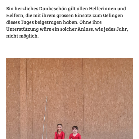
Ein herzliches Dankeschön gilt allen Helferinnen und
Helfern, die mit ihrem grossen Einsatz zum Gelingen
dieses Tages beigetragen haben. Ohne ihre
Unterstützung wäre ein solcher Anlass, wie jedes Jahr,
nicht möglich.