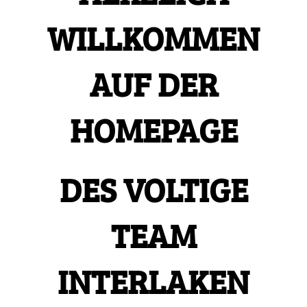
WILLKOMMEN
AUF DER
HOMEPAGE
DES
VOLTIGE
TEAM
INTERLAKEN