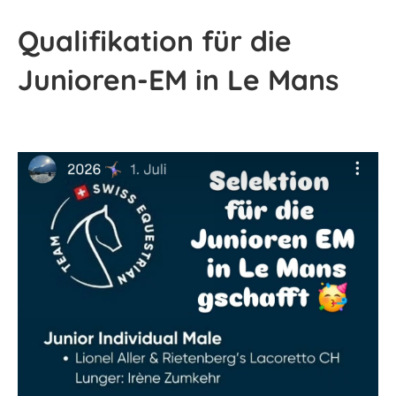
Qualifikation für die
Junioren-EM in Le Mans