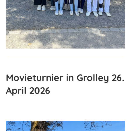
Movieturnier in Grolley 26.
April 2026