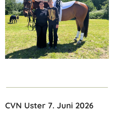
CVN Uster 7. Juni 2026