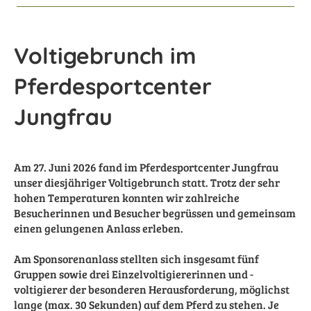
Voltigebrunch im
Pferdesportcenter
Jungfrau
Am 27. Juni 2026 fand im Pferdesportcenter Jungfrau
unser diesjähriger Voltigebrunch statt. Trotz der sehr
hohen Temperaturen konnten wir zahlreiche
Besucherinnen und Besucher begrüssen und gemeinsam
einen gelungenen Anlass erleben.
Am Sponsorenanlass stellten sich insgesamt fünf
Gruppen sowie drei Einzelvoltigiererinnen und -
voltigierer der besonderen Herausforderung, möglichst
lange (max. 30 Sekunden) auf dem Pferd zu stehen. Je