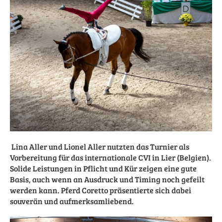
Lina Aller und Lionel Aller nutzten das Turnier als
Vorbereitung für das internationale CVI in Lier (Belgien).
Solide Leistungen in Pflicht und Kür zeigen eine gute
Basis, auch wenn an Ausdruck und Timing noch gefeilt
werden kann. Pferd Coretto präsentierte sich dabei
souverän und aufmerksamliebend.