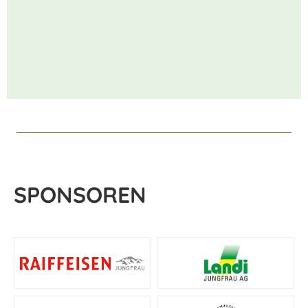
SPONSOREN