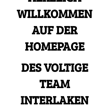
WILLKOMMEN
AUF DER
HOMEPAGE
DES
VOLTIGE
TEAM
INTERLAKEN