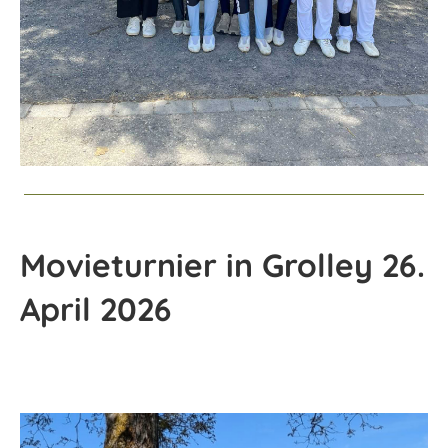
Movieturnier in Grolley 26.
April 2026