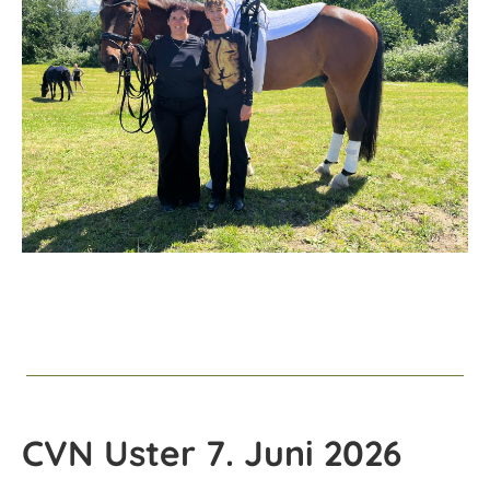
CVN Uster 7. Juni 2026