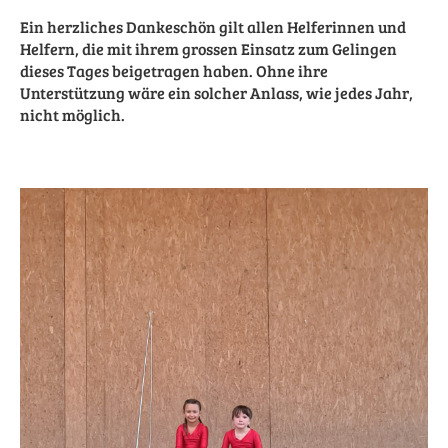
Ein herzliches Dankeschön gilt allen Helferinnen und
Helfern, die mit ihrem grossen Einsatz zum Gelingen
dieses Tages beigetragen haben. Ohne ihre
Unterstützung wäre ein solcher Anlass, wie jedes Jahr,
nicht möglich.