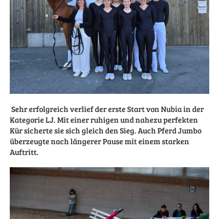
Sehr erfolgreich verlief der erste Start von Nubia in der
Kategorie LJ. Mit einer ruhigen und nahezu perfekten
Kür sicherte sie sich gleich den Sieg. Auch Pferd Jumbo
überzeugte nach längerer Pause mit einem starken
Auftritt.