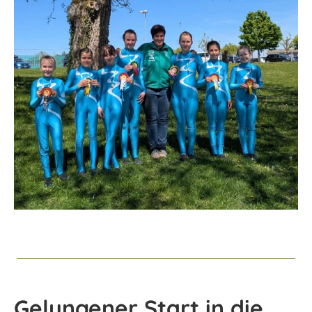
Gelungener Start in die