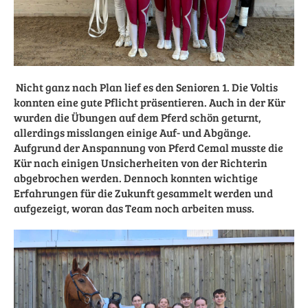
Nicht ganz nach Plan lief es den Senioren 1. Die Voltis
konnten eine gute Pflicht präsentieren. Auch in der Kür
wurden die Übungen auf dem Pferd schön geturnt,
allerdings misslangen einige Auf- und Abgänge.
Aufgrund der Anspannung von Pferd Cemal musste die
Kür nach einigen Unsicherheiten von der Richterin
abgebrochen werden. Dennoch konnten wichtige
Erfahrungen für die Zukunft gesammelt werden und
aufgezeigt, woran das Team noch arbeiten muss.